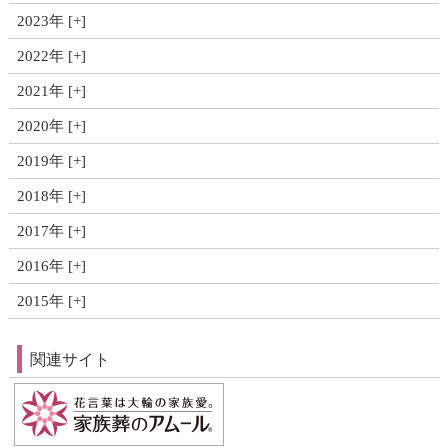
2023年
2022年
2021年
2020年
2019年
2018年
2017年
2016年
2015年
関連サイト