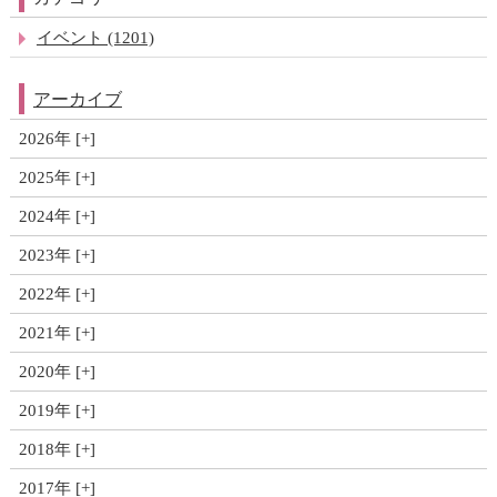
イベント (1201)
アーカイブ
2026年
2025年
2024年
2023年
2022年
2021年
2020年
2019年
2018年
2017年