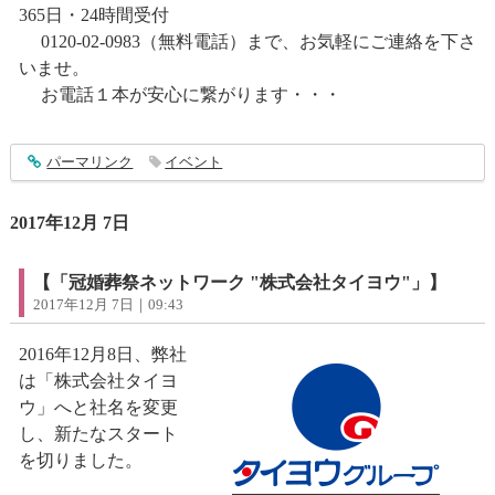
365日・24時間受付
0120-02-0983（無料電話）まで、お気軽にご連絡を下さ
いませ。
お電話１本が安心に繋がります・・・
entry1187
パーマリンク
イベント
2017年12月 7日
【「冠婚葬祭ネットワーク "株式会社タイヨウ"」】
2017年12月 7日｜09:43
2016年12月8日、弊社
は「株式会社タイヨ
ウ」へと社名を変更
し、新たなスタート
を切りました。