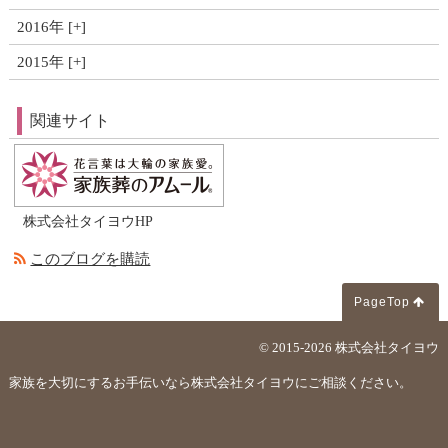
2016年
2015年
関連サイト
株式会社タイヨウHP
このブログを購読
PageTop
© 2015-2026
株式会社タイヨウ
家族を大切にするお手伝いなら株式会社タイヨウにご相談ください。