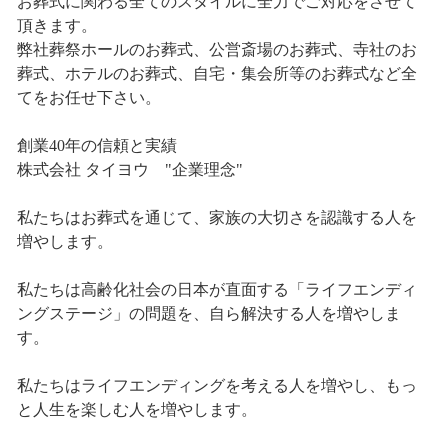
お葬式に関わる全てのスタイルに全力でご対応をさせて
頂きます。
弊社葬祭ホールのお葬式、公営斎場のお葬式、寺社のお
葬式、ホテルのお葬式、自宅・集会所等のお葬式など全
てをお任せ下さい。
創業40年の信頼と実績
株式会社 タイヨウ "企業理念"
私たちはお葬式を通じて、家族の大切さを認識する人を
増やします。
私たちは高齢化社会の日本が直面する「ライフエンディ
ングステージ」の問題を、自ら解決する人を増やしま
す。
私たちはライフエンディングを考える人を増やし、もっ
と人生を楽しむ人を増やします。