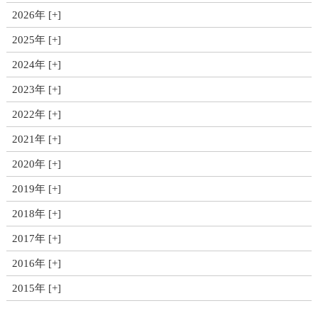
2026年
2025年
2024年
2023年
2022年
2021年
2020年
2019年
2018年
2017年
2016年
2015年