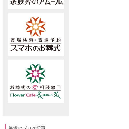
最近のブログ記事