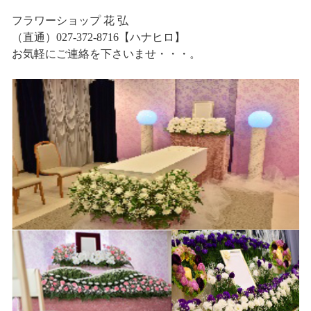
フラワーショップ 花 弘
（直通）027-372-8716【ハナヒロ】
お気軽にご連絡を下さいませ・・・。