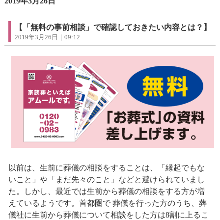
2019年3月26日
【「無料の事前相談」で確認しておきたい内容とは？】
2019年3月26日｜09:12
以前は、生前に葬儀の相談をすることは、「縁起でもな
いこと」や「まだ先々のこと」などと避けられていまし
た。しかし、最近では生前から葬儀の相談をする方が増
えているようです。首都圏で 葬儀を行った方のうち、葬
儀社に生前から葬儀について相談をした方は8割に上るこ