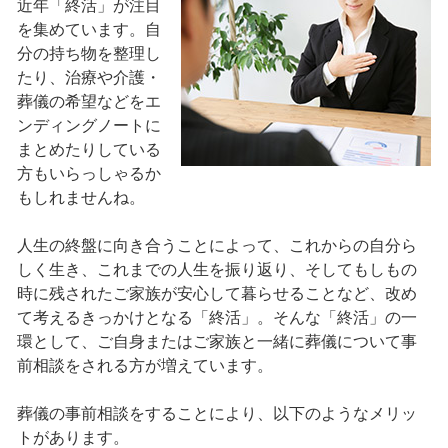
近年「終活」が注目
を集めています。自
分の持ち物を整理し
たり、治療や介護・
葬儀の希望などをエ
ンディングノートに
まとめたりしている
方もいらっしゃるか
もしれませんね。
人生の終盤に向き合うことによって、これからの自分ら
しく生き、これまでの人生を振り返り、そしてもしもの
時に残されたご家族が安心して暮らせることなど、改め
て考えるきっかけとなる「終活」。そんな「終活」の一
環として、ご自身またはご家族と一緒に葬儀について事
前相談をされる方が増えています。
葬儀の事前相談をすることにより、以下のようなメリッ
トがあります。