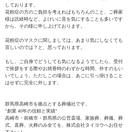
しております。
花粉症の方のご負担を考えればもちろんのこと、ご葬家
様は読経時など、よけいに音を気にすることも多いです
から、その様に申し上げております。
花粉症のマスクに関しましては、あまり気にしなくても
宜しいのでは？と、思っております。
もし、ご自身でどうしても気になるようでしたら、受付
で挨拶をする際やお焼香時のわずかな時間、外すのもい
いでしょう。ただしこの場合は、あごに引っ掛けること
はせずに完全に外します。
群馬県高崎市を拠点とする葬儀社です。
"創業 40年の信頼と実績"
高崎市・前橋市・群馬県の公営斎場、家族葬、葬儀、葬
式、直葬、火葬のみ全てを、株式会社タイヨウへお任せ