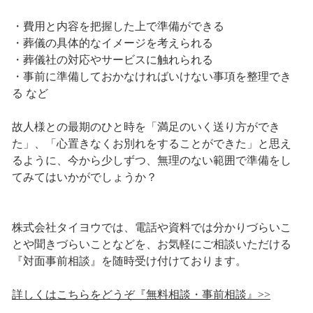
・費用と内容を把握した上で準備ができる
・葬儀の具体的なイメージを考えられる
・葬儀社の対応やサービスに触れられる
・事前に準備しておかなければいけない事項を整理でき
る など
故人様との最期のひと時を「満足のいく送り方ができ
た」、「心置きなくお別れをすることができた」と思え
るように、今から少しずつ、無理のない範囲で準備をし
てみてはいかがでしょうか？
株式会社タイヨウでは、電話や資料では分かりづらいこ
とや聞きづらいことなどを、お気軽にご相談いただける
『対面事前相談』を随時受け付けております。
詳しくはこちらをどうぞ『無料相談・事前相談』>>