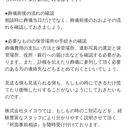
●葬儀前後の流れの確認
相談時に葬儀当日だけでなく、葬儀前後のおおよその流
れを確認しておきましょう。
●必要なものの保管場所や手続きの確認
葬儀費用の支払い方法と保管場所、遺影写真の選定と保
管場所、役所・銀行への届け出などを確認する必要があ
ります。また、訃報を伝えたり葬儀に参列して頂く必要
のある方の連絡先などもまとめておくといいでしょう。
見送る側も見送られる側も、もしもの時にできるだけ慌
てたり後悔したりすることがないようにしておきたいも
のです。
株式会社タイヨウでは、もしもの時のご対応などを 、経
験豊富なスタッフにより分かりやすく説明させて頂く
『対面事前相談』を随時受け付けております。