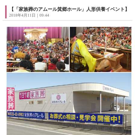
【「家族葬のアムール箕郷ホール」人形供養イベント】
2018年4月11日｜09:44