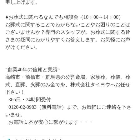
申し上げます。
●お葬式に関わるなんでも相談会（10：00～14：00）
お葬式に関することでわからないことやお困りのことは
ございませんか？専門のスタッフが、お葬式に関する皆
さまの疑問にわかりやすくお答えします。お気軽にお声
がけください。
"創業40年の信頼と実績"
高崎市・前橋市・群馬県の公営斎場、家族葬、葬儀、葬
式、直葬、火葬のみ全てを、株式会社タイヨウへお任せ
下さい！
365日・24時間受付
0120-02-0983（無料電話）まで、お気軽にご連絡を下さ
いませ。
お電話１本が安心に繋がります・・・