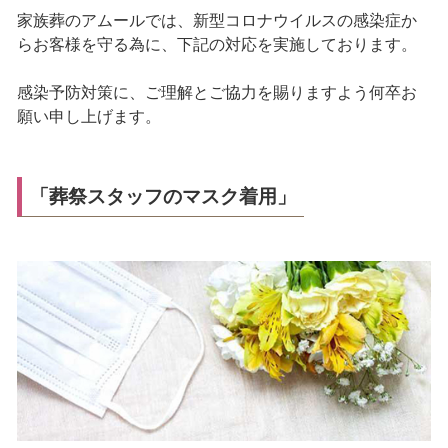
家族葬のアムールでは、新型コロナウイルスの感染症か
らお客様を守る為に、下記の対応を実施しております。
感染予防対策に、ご理解とご協力を賜りますよう何卒お
願い申し上げます。
「葬祭スタッフのマスク着用」