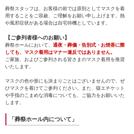
葬祭スタッフは、お客様の前では原則としてマスクを着
用することをご容赦、ご理解をお願い申し上げます。熱
や風邪症状がある場合は自宅待機としています。
【ご参列者様へのお願い】
葬祭ホールにおいて、
通夜・葬儀・告別式・お焼香に際
しても、マスク着用はマナー違反ではありません。
ご家族、およびご参列される皆さまのマスク着用を推奨
いたします。
マスクの色や形にも決まりごとはございませんので、ぜ
ひマスクを着けてご参列ください。また、咳エチケット
や手指のこまめな消毒についても、ご協力をお願いいた
します。
「葬祭ホール内について」