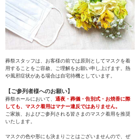
葬祭スタッフは、お客様の前では原則としてマスクを着
用することをご容赦、ご理解をお願い申し上げます。熱
や風邪症状がある場合は自宅待機としています。
【ご参列者様へのお願い】
葬祭ホールにおいて、
通夜・葬儀・告別式・お焼香に際
しても、マスク着用はマナー違反ではありません。
ご家族、およびご参列される皆さまのマスク着用を推奨
いたします。
マスクの色や形にも決まりごとはございませんので、ぜ