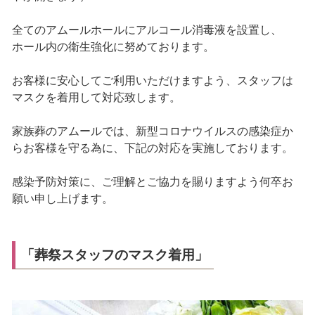
全てのアムールホールにアルコール消毒液を設置し、
ホール内の衛生強化に努めております。
お客様に安心してご利用いただけますよう、スタッフは
マスクを着用して対応致します。
家族葬のアムールでは、新型コロナウイルスの感染症か
らお客様を守る為に、下記の対応を実施しております。
感染予防対策に、ご理解とご協力を賜りますよう何卒お
願い申し上げます。
「葬祭スタッフのマスク着用」