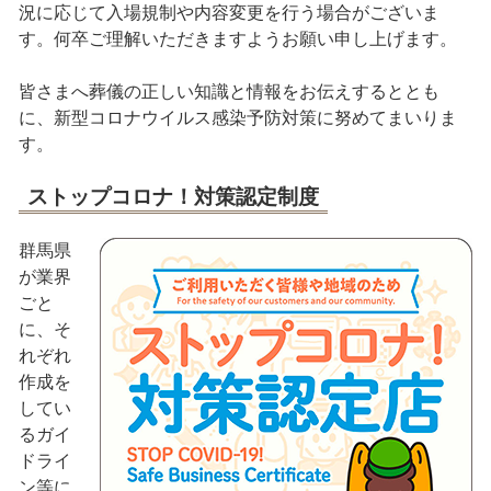
況に応じて入場規制や内容変更を行う場合がございま
す。何卒ご理解いただきますようお願い申し上げます。
皆さまへ葬儀の正しい知識と情報をお伝えするととも
に、新型コロナウイルス感染予防対策に努めてまいりま
す。
ストップコロナ！対策認定制度
群馬県
が業界
ごと
に、そ
れぞれ
作成を
してい
るガイ
ドライ
ン等に