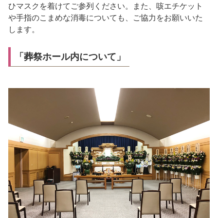
ひマスクを着けてご参列ください。また、咳エチケット
や手指のこまめな消毒についても、ご協力をお願いいた
します。
「葬祭ホール内について」