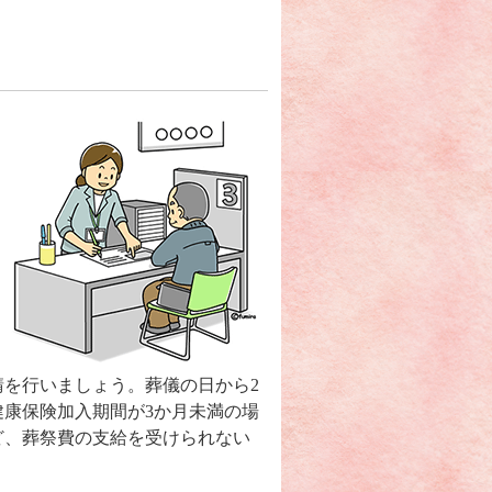
を行いましょう。葬儀の日から2
康保険加入期間が3か月未満の場
ど、葬祭費の支給を受けられない