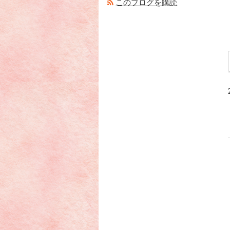
このブログを購読