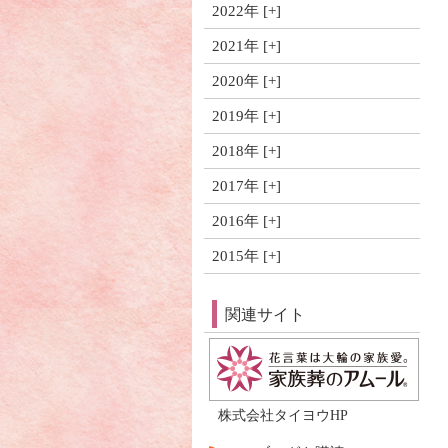
2022年
2021年
2020年
2019年
2018年
2017年
2016年
2015年
関連サイト
株式会社タイヨウHP