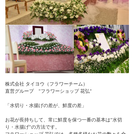
株式会社 タイヨウ（フラワーチーム）
直営グループ "フラワーショップ 花弘"
「水切り・水揚げの差が、鮮度の差」
お花が長持ちして、常に鮮度を保つ一番の基本は"水切
り・水揚げ"の方法です。