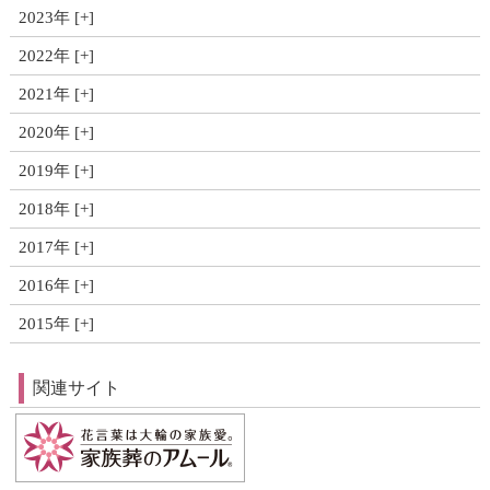
2023年
2022年
2021年
2020年
2019年
2018年
2017年
2016年
2015年
関連サイト