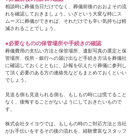
相談時に葬儀当日だけでなく、葬儀前後のおおよその流
れを確認しておきましょう。いざという大変な時にス
ムーズに葬儀ができれば、それだけでも辛い気持ちは軽
減されることでしょう。
●必要なものの保管場所や手続きの確認
葬儀費用の支払い方法と保管場所、遺影写真の選定と保
管場所、役所・銀行への届け出など手続き方法を葬儀社
に確認しておくとともに、訃報を伝えたり葬儀に参列し
て頂く必要のある方の連絡先などもまとめておくといい
でしょう。
見送る側も見送られる側も、もしもの時には慌てること
なく、後悔することがないようにしておきたいもので
す。
株式会社タイヨウでは、もしもの時のご対応方法と当社
がお手伝いをするその後の流れを、経験豊富なスタッフ