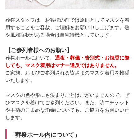
葬祭スタッフは、お客様の前では原則としてマスクを着
用することをご容赦、ご理解をお願い申し上げます。熱
や風邪症状がある場合は自宅待機としています。
【ご参列者様へのお願い】
葬祭ホールにおいて、
通夜・葬儀・告別式・お焼香に際
しても、マスク着用はマナー違反ではありません。
ご家族、およびご参列される皆さまのマスク着用を推奨
いたします。
マスクの色や形にも決まりごとはございませんので、ぜ
ひマスクを着けてご参列ください。また、咳エチケット
や手指のこまめな消毒についても、ご協力をお願いいた
します。
「葬祭ホール内について」