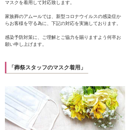
マスクを着用して対応致します。
家族葬のアムールでは、新型コロナウイルスの感染症か
らお客様を守る為に、下記の対応を実施しております。
感染予防対策に、ご理解とご協力を賜りますよう何卒お
願い申し上げます。
「葬祭スタッフのマスク着用」