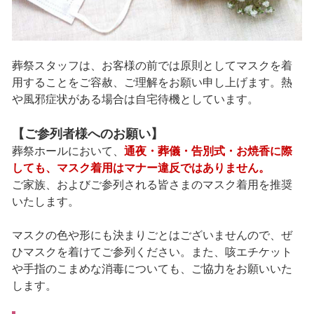
葬祭スタッフは、お客様の前では原則としてマスクを着
用することをご容赦、ご理解をお願い申し上げます。熱
や風邪症状がある場合は自宅待機としています。
【ご参列者様へのお願い】
葬祭ホールにおいて、
通夜・葬儀・告別式・お焼香に際
しても、マスク着用はマナー違反ではありません。
ご家族、およびご参列される皆さまのマスク着用を推奨
いたします。
マスクの色や形にも決まりごとはございませんので、ぜ
ひマスクを着けてご参列ください。また、咳エチケット
や手指のこまめな消毒についても、ご協力をお願いいた
します。