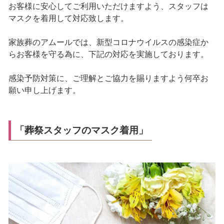
お客様に安心してご利用いただけますよう、スタッフは
マスクを着用して対応致します。
家族葬のアムールでは、新型コロナウイルスの感染症か
らお客様を守る為に、下記の対応を実施しております。
感染予防対策に、ご理解とご協力を賜りますよう何卒お
願い申し上げます。
「葬祭スタッフのマスク着用」