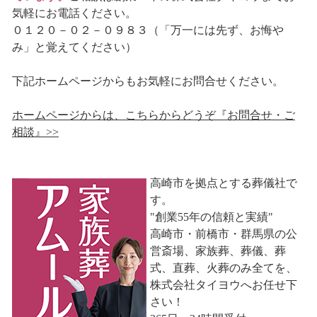
気軽にお電話ください。
０１２０－０２－０９８３（「万一には先ず、お悔や
み」と覚えてください）
下記ホームページからもお気軽にお問合せください。
ホームページからは、こちらからどうぞ『お問合せ・ご
相談』>>
高崎市を拠点とする葬儀社で
す。
"創業55年の信頼と実績"
高崎市・前橋市・群馬県の公
営斎場、家族葬、葬儀、葬
式、直葬、火葬のみ全てを、
株式会社タイヨウへお任せ下
さい！