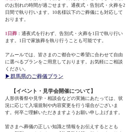
のお別れの時間が過ごせます。通夜式・告別式・火葬を2
日間で執り行います。10名様以下のご葬儀にも対応して
おります。
1日葬
：通夜式を行わず、告別式・火葬を1日で執り行い
ます。1日で家族葬を執り行うことも可能です。
アムールでは、皆さまのご都合やご希望に合わせて自由
に選べるプランをご用意しております。お気軽にご相談
ください。
▶群馬県のご葬儀プラン
【イベント・見学会開催について】
人形供養祭や見学・相談会などの実施にあたっては、状
況に応じて入場規制や内容変更を行う場合がございま
す。何卒ご理解いただきますようお願い申し上げます。
皆さまへ葬儀の正しい知識と情報をお伝えするととも