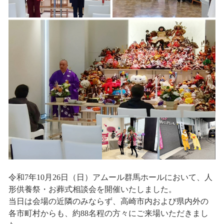
令和7年10月26日（日）アムール群馬ホールにおいて、人
形供養祭・お葬式相談会を開催いたしました。
当日は会場の近隣のみならず、高崎市内および県内外の
各市町村からも、約88名程の方々にご来場いただきまし