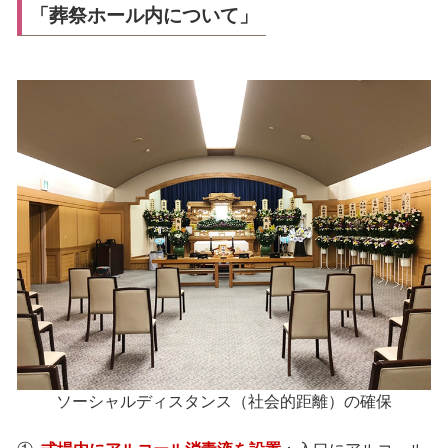
「葬祭ホール内について」
ソーシャルディスタンス（社会的距離）の確保