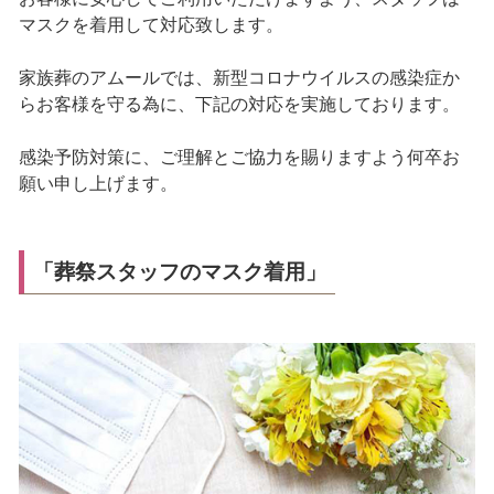
マスクを着用して対応致します。
家族葬のアムールでは、新型コロナウイルスの感染症か
らお客様を守る為に、下記の対応を実施しております。
感染予防対策に、ご理解とご協力を賜りますよう何卒お
願い申し上げます。
「葬祭スタッフのマスク着用」