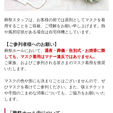
葬祭スタッフは、お客様の前では原則としてマスクを着
用することをご容赦、ご理解をお願い申し上げます。熱
や風邪症状がある場合は自宅待機としています。
【ご参列者様へのお願い】
葬祭ホールにおいて、
通夜・葬儀・告別式・お焼香に際
しても、マスク着用はマナー違反ではありません。
ご家族、およびご参列される皆さまのマスク着用を推奨
いたします。
マスクの色や形にも決まりごとはございませんので、ぜ
ひマスクを着けてご参列ください。また、咳エチケット
や手指のこまめな消毒についても、ご協力をお願いいた
します。