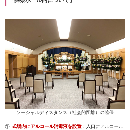
「葬祭ホール内について」
ソーシャルディスタンス（社会的距離）の確保
①
式場内にアルコール消毒液を設置
：入口にアルコール