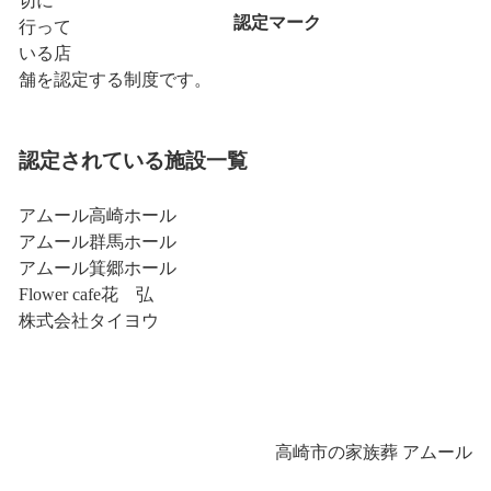
切に
認定マーク
行って
いる店
舗を認定する制度です。
認定されている施設一覧
アムール高崎ホール
アムール群馬ホール
アムール箕郷ホール
Flower cafe花 弘
株式会社タイヨウ
高崎市の家族葬 アムール