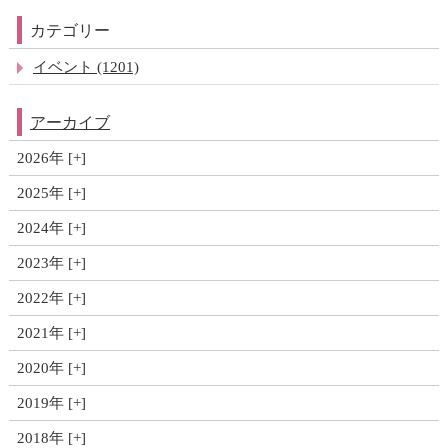
カテゴリー
イベント (1201)
アーカイブ
2026年
2025年
2024年
2023年
2022年
2021年
2020年
2019年
2018年