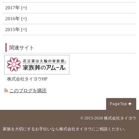
2017年
2016年
2015年
関連サイト
株式会社タイヨウHP
このブログを購読
PageTop
© 2015-2026
株式会社タイヨウ
家族を大切にするお手伝いなら株式会社タイヨウにご相談ください。