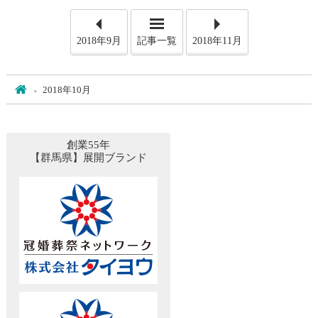
2018年9月
記事一覧
2018年11月
ホーム
2018年10月
創業55年
【群馬県】展開ブランド