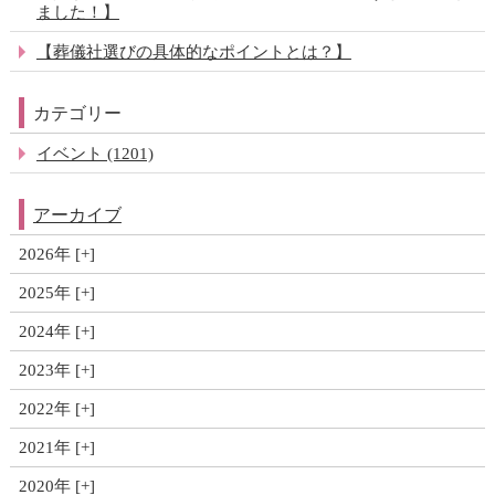
ました！】
【葬儀社選びの具体的なポイントとは？】
カテゴリー
イベント (1201)
アーカイブ
2026年
2025年
2024年
2023年
2022年
2021年
2020年