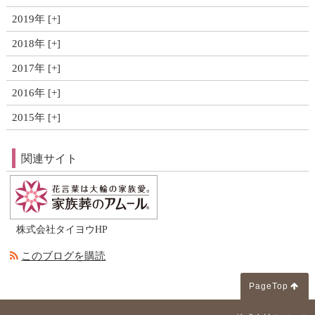
2019年
2018年
2017年
2016年
2015年
関連サイト
株式会社タイヨウHP
このブログを購読
PageTop