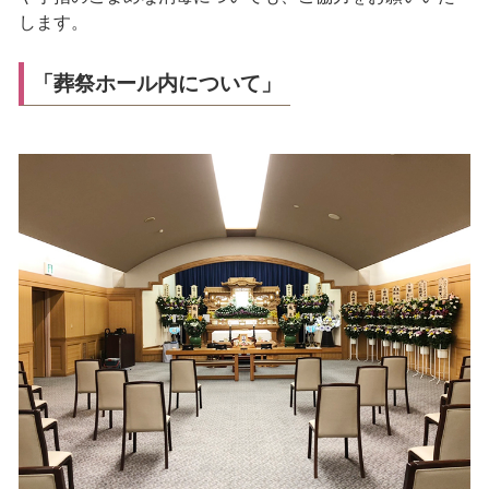
します。
「葬祭ホール内について」