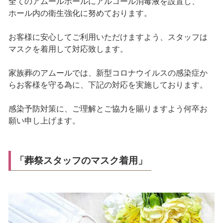
全てのアムールホールにアルコール消毒液を設置し、
ホール内の衛生強化に努めております。
お客様に安心してご利用いただけますよう、スタッフは
マスクを着用して対応致します。
家族葬のアムールでは、新型コロナウイルスの感染症か
らお客様を守る為に、下記の対応を実施しております。
感染予防対策に、ご理解とご協力を賜りますよう何卒お
願い申し上げます。
「葬祭スタッフのマスク着用」