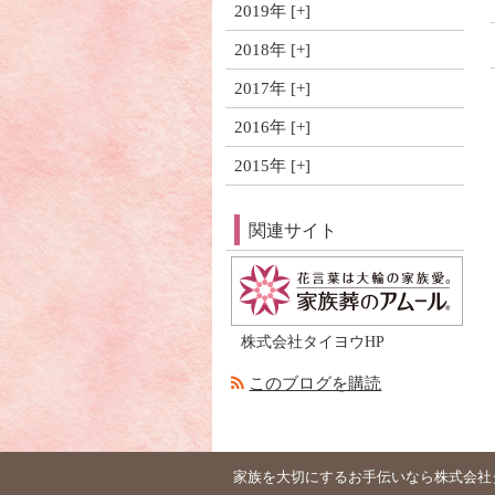
2019年
2018年
2017年
2016年
2015年
関連サイト
株式会社タイヨウHP
このブログを購読
家族を大切にするお手伝いなら株式会社