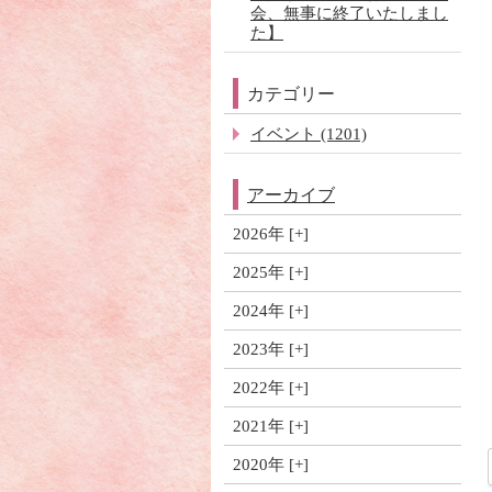
会、無事に終了いたしまし
た】
カテゴリー
イベント (1201)
アーカイブ
2026年
2025年
2024年
2023年
2022年
2021年
2020年