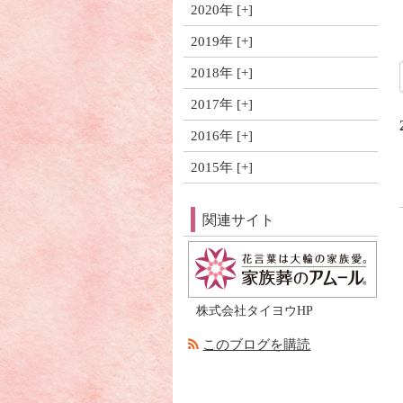
2020年
2019年
2018年
2017年
2016年
2015年
関連サイト
株式会社タイヨウHP
このブログを購読