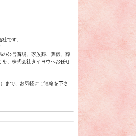
儀社です。
"
県の公営斎場、家族葬、葬儀、葬
てを、株式会社タイヨウへお任せ
無料電話）まで、お気軽にご連絡を下さ