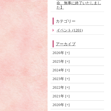
会、無事に終了いたしまし
た】
カテゴリー
イベント (1201)
アーカイブ
2026年
2025年
2024年
2023年
2022年
2021年
2020年