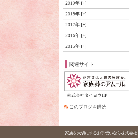
2019年
2018年
2017年
2016年
2015年
関連サイト
株式会社タイヨウHP
このブログを購読
家族を大切にするお手伝いなら株式会社