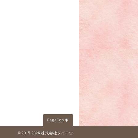
PageTop
© 2015-2026
株式会社タイヨウ