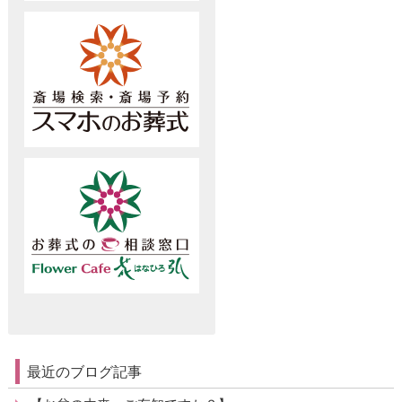
最近のブログ記事