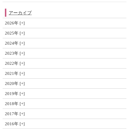
アーカイブ
2026年
2025年
2024年
2023年
2022年
2021年
2020年
2019年
2018年
2017年
2016年