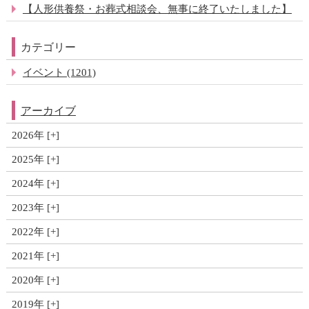
【人形供養祭・お葬式相談会、無事に終了いたしました】
カテゴリー
イベント (1201)
アーカイブ
2026年
2025年
2024年
2023年
2022年
2021年
2020年
2019年