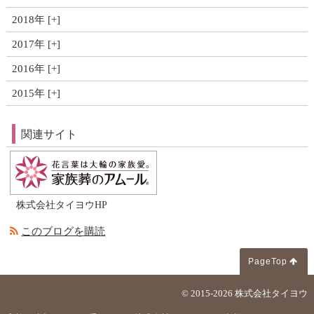
2018年
2017年
2016年
2015年
関連サイト
株式会社タイヨウHP
このブログを購読
PageTop
© 2015-2026
株式会社タイヨウ