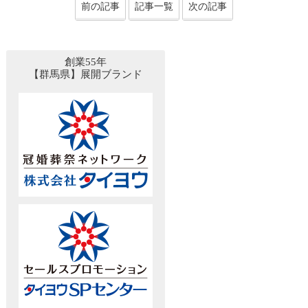
前の記事
記事一覧
次の記事
創業55年
【群馬県】展開ブランド