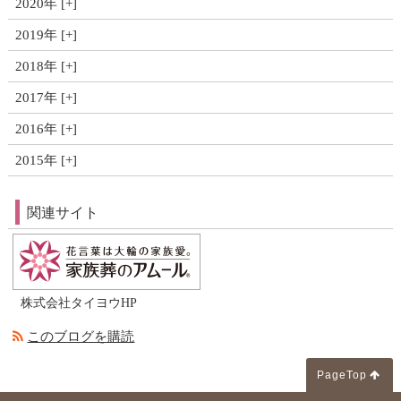
2020年
2019年
2018年
2017年
2016年
2015年
関連サイト
株式会社タイヨウHP
このブログを購読
PageTop