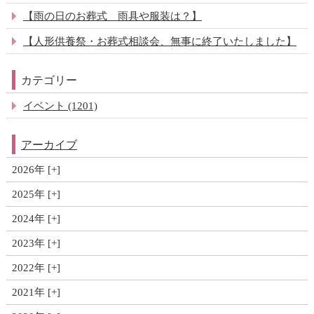
【雨の日のお葬式 雨具や服装は？】
【人形供養祭・お葬式相談会、無事に終了いたしました】
カテゴリー
イベント (1201)
アーカイブ
2026年
2025年
2024年
2023年
2022年
2021年