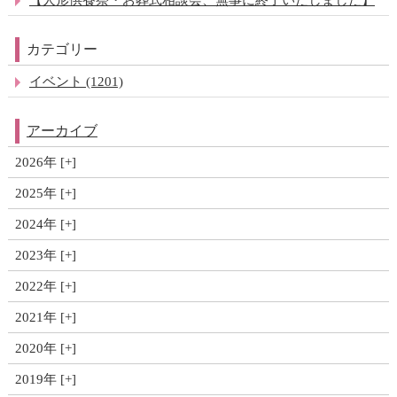
カテゴリー
イベント (1201)
アーカイブ
2026年
2025年
2024年
2023年
2022年
2021年
2020年
2019年