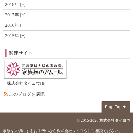
2018年
2017年
2016年
2015年
関連サイト
株式会社タイヨウHP
このブログを購読
PageTop
© 2015-2026
株式会社タイヨウ
家族を大切にするお手伝いなら株式会社タイヨウにご相談ください。