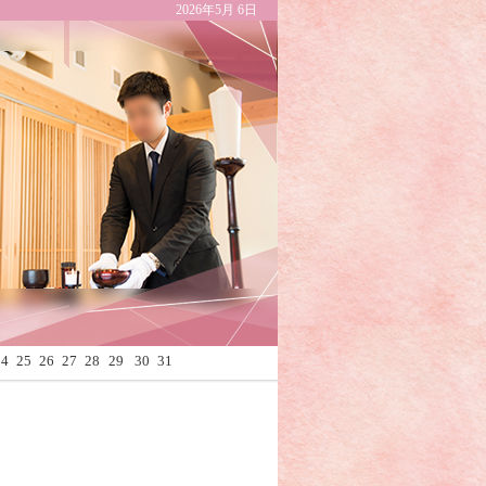
2026年5月 6日
Calendar
24
25
26
27
28
29
30
31