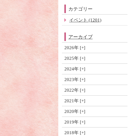
カテゴリー
イベント (1201)
アーカイブ
2026年
2025年
2024年
2023年
2022年
2021年
2020年
2019年
2018年