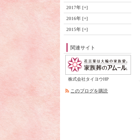
2017年
2016年
2015年
関連サイト
株式会社タイヨウHP
このブログを購読