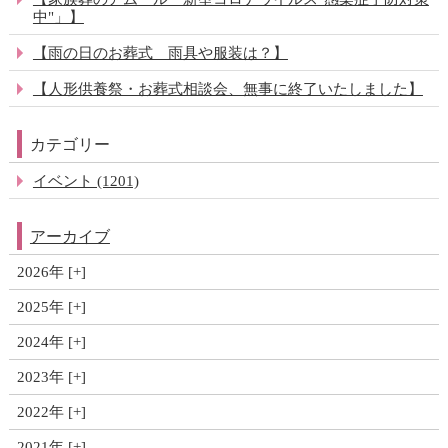
中"」】
【雨の日のお葬式 雨具や服装は？】
【人形供養祭・お葬式相談会、無事に終了いたしました】
カテゴリー
イベント (1201)
アーカイブ
2026年
2025年
2024年
2023年
2022年
2021年