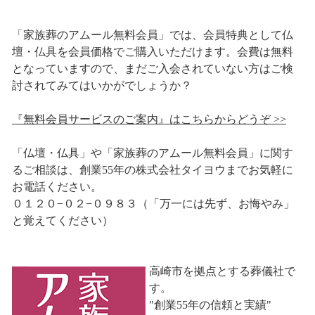
「家族葬のアムール無料会員」では、会員特典として仏
壇・仏具を会員価格でご購入いただけます。会費は無料
となっていますので、まだご入会されていない方はご検
討されてみてはいかがでしょうか？
『無料会員サービスのご案内』はこちらからどうぞ >>
「仏壇・仏具」や「家族葬のアムール無料会員」に関す
るご相談は、創業55年の株式会社タイヨウまでお気軽に
お電話ください。
０１２０−０２−０９８３（「万一には先ず、お悔やみ」
と覚えてください）
高崎市を拠点とする葬儀社で
す。
"創業55年の信頼と実績"