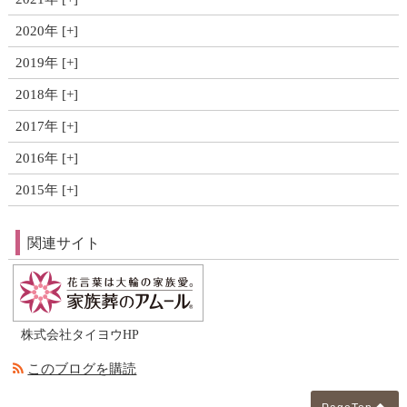
2020年
2019年
2018年
2017年
2016年
2015年
関連サイト
株式会社タイヨウHP
このブログを購読