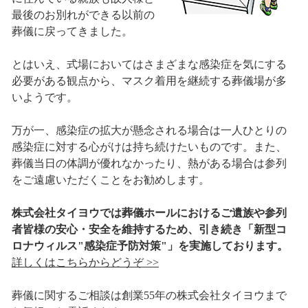
最後のお別れができる以前の
葬儀に戻ってきました。
とはいえ、式場においてはさまざまな感染症を気にする
必要がある観点から、マスク着用を継続する葬儀場が多
いようです。
万が一、感染症の拡大が懸念される場合は一人ひとりの
感染症に対する心がけは持ち続けたいものです。また、
葬儀当日の体調が優れなかったり、熱がある場合は参列
をご遠慮いただくことをお勧めします。
株式会社タイヨウでは葬儀ホールにおけるご遺族や参列
者皆様の安心・安全を維持するため、引き続き「新型コ
ロナウィルス"感染症予防対策"」を実施しております。
詳しくはこちらからどうぞ >>
葬儀に関するご相談は創業55年の株式会社タイヨウまで