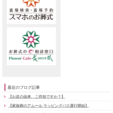
最近のブログ記事
【お盆の由来、ご存知ですか？】
【家族葬のアムール ラッピングバス運行開始】