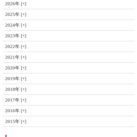
2026年
2025年
2024年
2023年
2022年
2021年
2020年
2019年
2018年
2017年
2016年
2015年