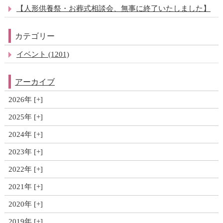
【人形供養祭・お葬式相談会、無事に終了いたしました】
カテゴリー
イベント (1201)
アーカイブ
2026年
2025年
2024年
2023年
2022年
2021年
2020年
2019年