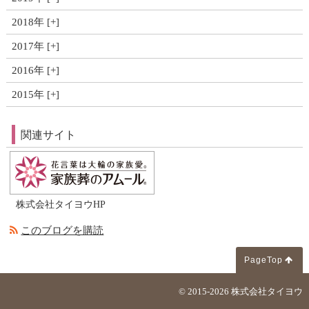
2018年
2017年
2016年
2015年
関連サイト
株式会社タイヨウHP
このブログを購読
PageTop
© 2015-2026
株式会社タイヨウ