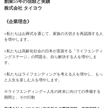
創業55年の信頼と実績
株式会社 タイヨウ
《企業理念》
○私たちはお葬式を通じて、家族の大切さを再認識する人
を増やします。
○私たちは高齢化社会の日本が直面する「ライフエンディ
ングステージ」の問題を、自ら解決する人を増やしま
す。
○私たちはライフエンディングを考える人を増やし、もっ
と人生を楽しむ人を増やします。
※ライフエンディング＝人生の終末に向けての準備する
期間と、その行動