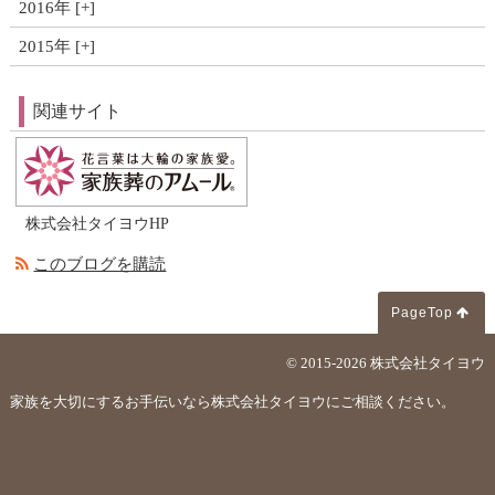
2016年
2015年
関連サイト
株式会社タイヨウHP
このブログを購読
PageTop
© 2015-2026
株式会社タイヨウ
家族を大切にするお手伝いなら株式会社タイヨウにご相談ください。