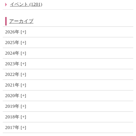
イベント (1201)
アーカイブ
2026年
2025年
2024年
2023年
2022年
2021年
2020年
2019年
2018年
2017年