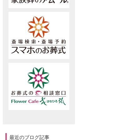
最近のブログ記事