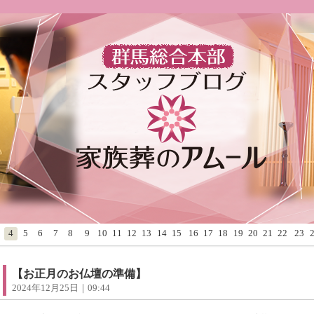
4
5
6
7
8
9
10
11
12
13
14
15
16
17
18
19
20
21
22
23
【お正月のお仏壇の準備】
2024年12月25日｜09:44