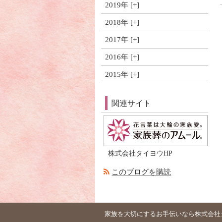
2019年
2018年
2017年
2016年
2015年
関連サイト
株式会社タイヨウHP
このブログを購読
家族を大切にするお手伝いなら株式会社