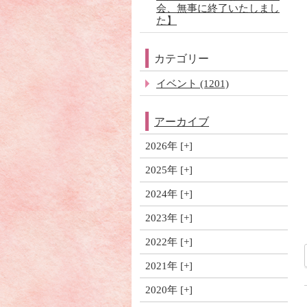
会、無事に終了いたしまし
た】
カテゴリー
イベント (1201)
アーカイブ
2026年
2025年
2024年
2023年
2022年
2021年
2020年