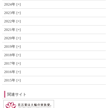
2024年
2023年
2022年
2021年
2020年
2019年
2018年
2017年
2016年
2015年
関連サイト