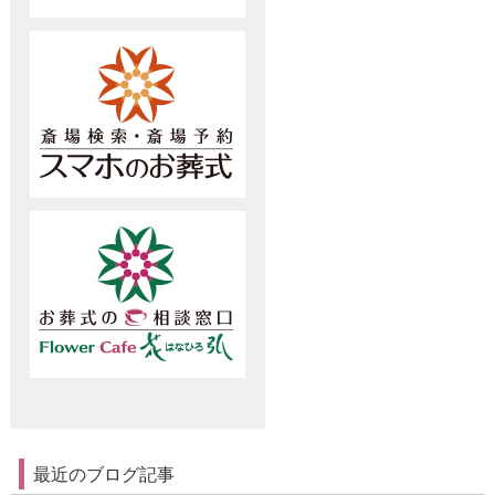
最近のブログ記事