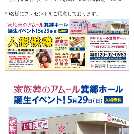
50名様にプレゼントをご用意しております。