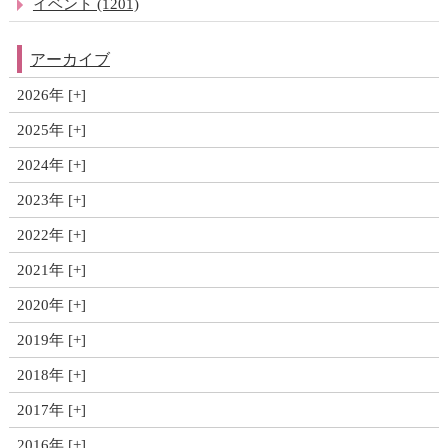
イベント (1201)
アーカイブ
2026年
2025年
2024年
2023年
2022年
2021年
2020年
2019年
2018年
2017年
2016年