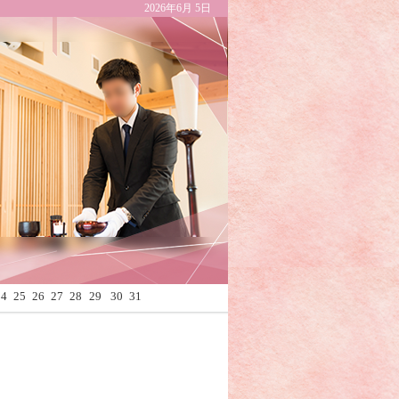
2026年6月 5日
Calendar
24
25
26
27
28
29
30
31