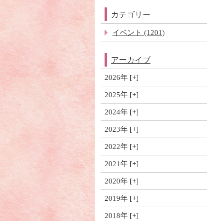
カテゴリー
イベント (1201)
アーカイブ
2026年
2025年
2024年
2023年
2022年
2021年
2020年
2019年
2018年