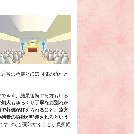
、通常の葬儀とほぼ同様の流れと
ができず、結果後悔する方もいる
や知人もゆっくり丁寧なお別れが
日で葬儀が終えられること、遠方
参列者の負担が軽減されるという
ですべてが完結することが負担軽