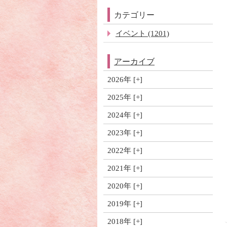
カテゴリー
イベント (1201)
アーカイブ
2026年
2025年
2024年
2023年
2022年
2021年
2020年
2019年
2018年