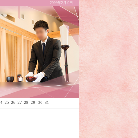
2026年2月 9日
Calendar
24
25
26
27
28
29
30
31