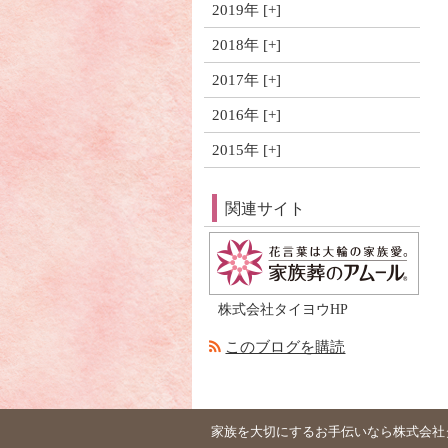
2019年
2018年
2017年
2016年
2015年
関連サイト
株式会社タイヨウHP
このブログを購読
家族を大切にするお手伝いなら株式会社