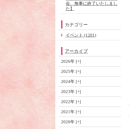
会、無事に終了いたしまし
た】
カテゴリー
イベント (1201)
アーカイブ
2026年
2025年
2024年
2023年
2022年
2021年
2020年