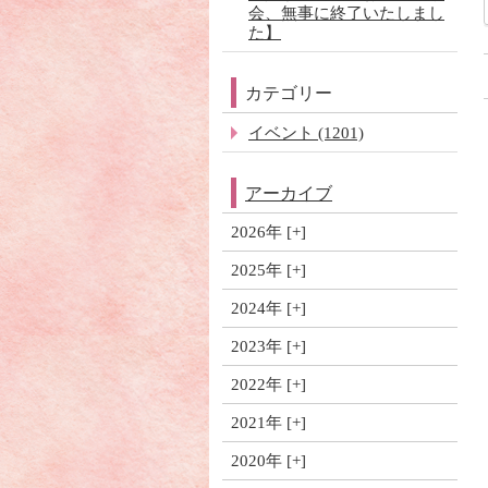
会、無事に終了いたしまし
た】
カテゴリー
イベント (1201)
アーカイブ
2026年
2025年
2024年
2023年
2022年
2021年
2020年