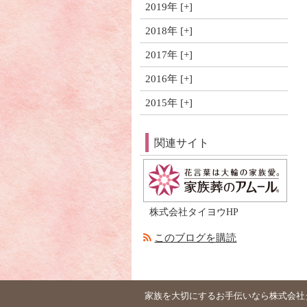
2019年
2018年
2017年
2016年
2015年
関連サイト
株式会社タイヨウHP
このブログを購読
家族を大切にするお手伝いなら株式会社