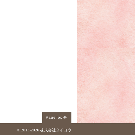
PageTop
© 2015-2026
株式会社タイヨウ