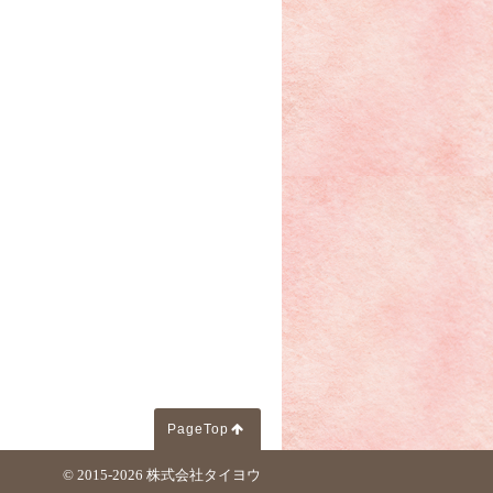
PageTop
© 2015-2026
株式会社タイヨウ