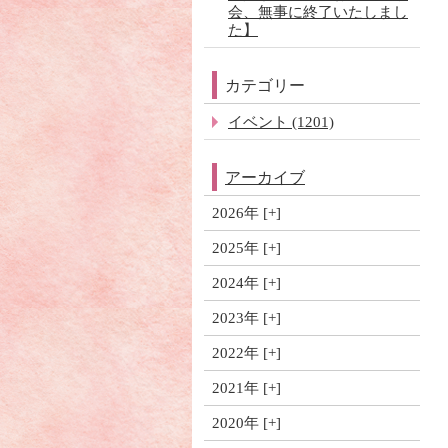
会、無事に終了いたしまし
た】
カテゴリー
イベント (1201)
アーカイブ
2026年
2025年
2024年
2023年
2022年
2021年
2020年