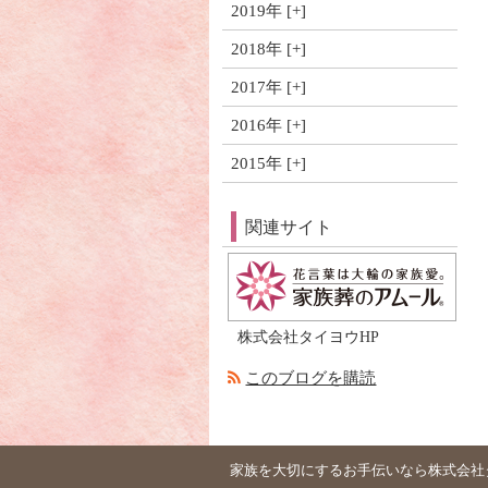
2019年
2018年
2017年
2016年
2015年
関連サイト
株式会社タイヨウHP
このブログを購読
家族を大切にするお手伝いなら株式会社