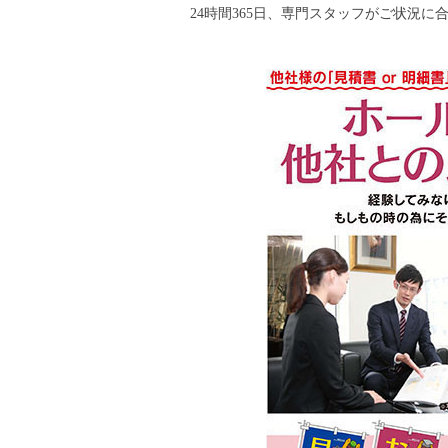
24時間365日、専門スタッフがご状況