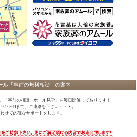
ール「事前の無料相談」の案内
は、「事前の相談・ホール見学」を毎日開催しております！
0-02-0983まで、ご連絡を下さい・・・。
に合わせて的確なサポートをします。