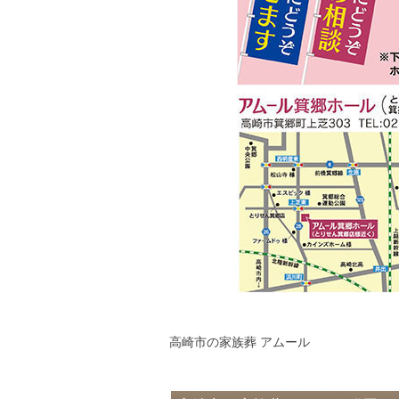
高崎市の家族葬 アムール