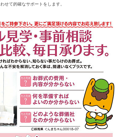
に合わせて的確なサポートをします。