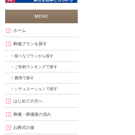
ホーム
葬儀プランを探す
様々なプランから探す
ご依頼ランキングで探す
費用で探す
シチュエーションで探す
はじめての方へ
葬儀・葬儀後の流れ
お葬式の後