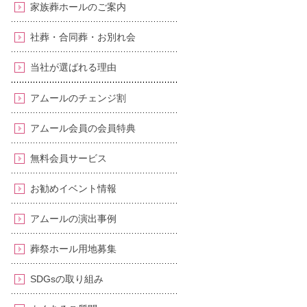
家族葬ホールのご案内
社葬・合同葬・お別れ会
当社が選ばれる理由
アムールのチェンジ割
アムール会員の会員特典
無料会員サービス
お勧めイベント情報
アムールの演出事例
葬祭ホール用地募集
SDGsの取り組み