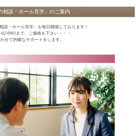
の相談・ホール見学」のご案内
の相談・ホール見学」を毎日開催しております！
0-02-0983まで、ご連絡を下さい・・・。
に合わせて的確なサポートをします。