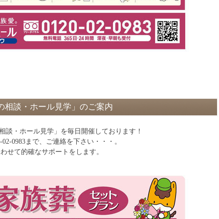
の相談・ホール見学」のご案内
の相談・ホール見学」を毎日開催しております！
0-02-0983まで、ご連絡を下さい・・・。
に合わせて的確なサポートをします。