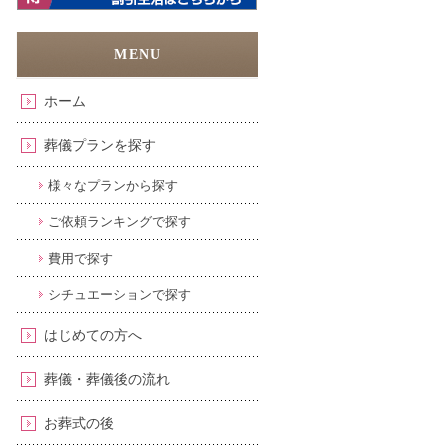
ホーム
葬儀プランを探す
様々なプランから探す
ご依頼ランキングで探す
費用で探す
シチュエーションで探す
はじめての方へ
葬儀・葬儀後の流れ
お葬式の後