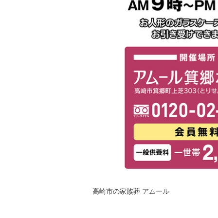
高崎市の家族葬 アムール