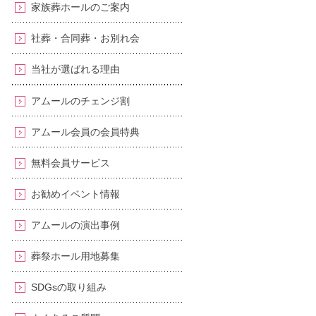
家族葬ホールのご案内
社葬・合同葬・お別れ会
当社が選ばれる理由
アムールのチェンジ割
アムール会員の会員特典
無料会員サービス
お勧めイベント情報
アムールの演出事例
葬祭ホール用地募集
SDGsの取り組み