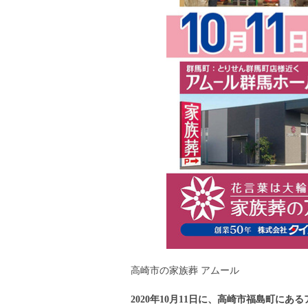
高崎市の家族葬 アムール
2020年10月11日に、高崎市福島町