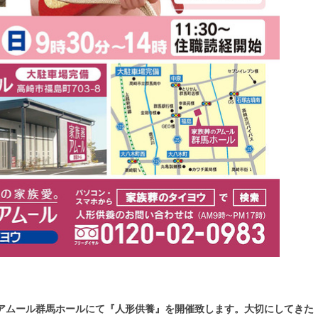
にあるアムール群馬ホールにて『人形供養』を開催致します。大切にしてきた