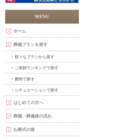
ホーム
葬儀プランを探す
様々なプランから探す
ご依頼ランキングで探す
費用で探す
シチュエーションで探す
はじめての方へ
葬儀・葬儀後の流れ
お葬式の後