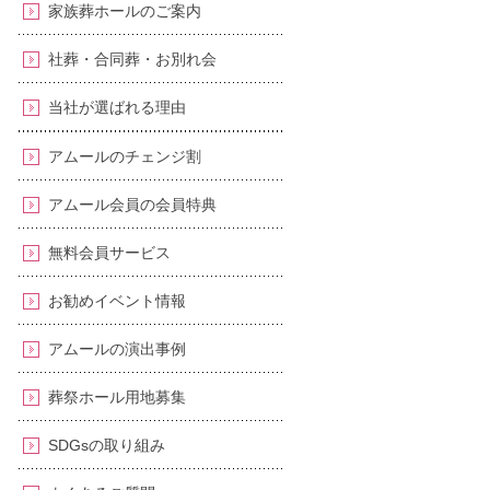
家族葬ホールのご案内
社葬・合同葬・お別れ会
当社が選ばれる理由
アムールのチェンジ割
アムール会員の会員特典
無料会員サービス
お勧めイベント情報
アムールの演出事例
葬祭ホール用地募集
SDGsの取り組み