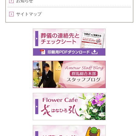
お知らせ
サイトマップ