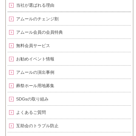
当社が選ばれる理由
アムールのチェンジ割
アムール会員の会員特典
無料会員サービス
お勧めイベント情報
アムールの演出事例
葬祭ホール用地募集
SDGsの取り組み
よくあるご質問
互助会のトラブル防止