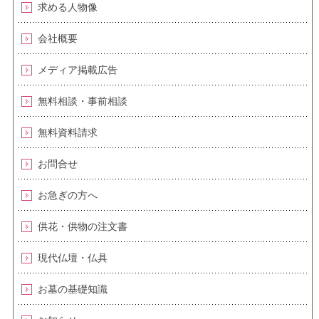
求める人物像
会社概要
メディア掲載広告
無料相談・事前相談
無料資料請求
お問合せ
お急ぎの方へ
供花・供物の注文書
現代仏壇・仏具
お墓の基礎知識