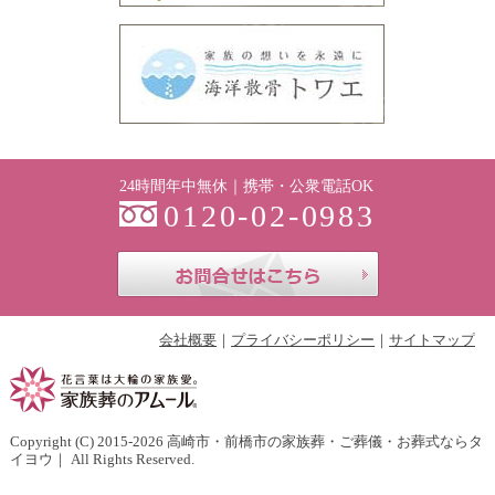
24時間年中無休｜携帯・公衆電話OK
0120-02-0983
お問合せはこち
会社概要
プライバシーポリシー
サイトマップ
Copyright (C) 2015-2026
高崎市・前橋市の家族葬・ご葬儀・お葬式ならタ
イヨウ
｜ All Rights Reserved.