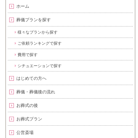
ホーム
葬儀プランを探す
様々なプランから探す
ご依頼ランキングで探す
費用で探す
シチュエーションで探す
はじめての方へ
葬儀・葬儀後の流れ
お葬式の後
お葬式プラン
公営斎場