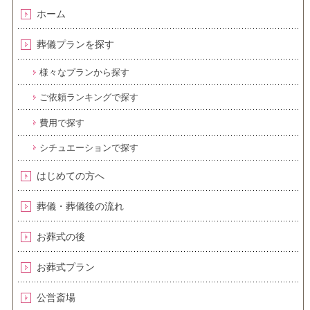
ホーム
葬儀プランを探す
様々なプランから探す
ご依頼ランキングで探す
費用で探す
シチュエーションで探す
はじめての方へ
葬儀・葬儀後の流れ
お葬式の後
お葬式プラン
公営斎場