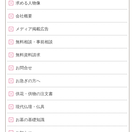
求める人物像
会社概要
メディア掲載広告
無料相談・事前相談
無料資料請求
お問合せ
お急ぎの方へ
供花・供物の注文書
現代仏壇・仏具
お墓の基礎知識