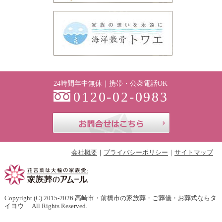
24時間年中無休｜携帯・公衆電話OK
0120-02-0983
お問合せはこち
会社概要
プライバシーポリシー
サイトマップ
Copyright (C) 2015-2026
高崎市・前橋市の家族葬・ご葬儀・お葬式ならタ
イヨウ
｜ All Rights Reserved.