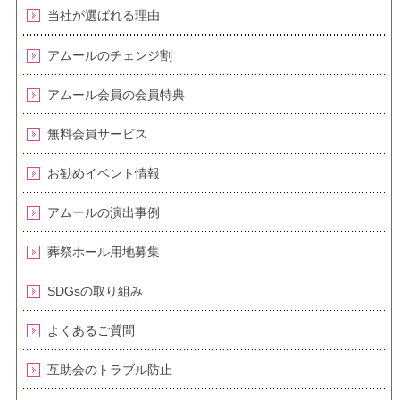
当社が選ばれる理由
アムールのチェンジ割
アムール会員の会員特典
無料会員サービス
お勧めイベント情報
アムールの演出事例
葬祭ホール用地募集
SDGsの取り組み
よくあるご質問
互助会のトラブル防止