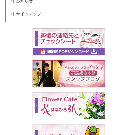
お知らせ
サイトマップ