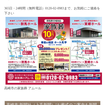
365日・24時間（無料電話）0120-02-0983まで、お気軽にご連絡を
下さい
高崎市の家族葬 アムール
高崎市/新聞社（上毛新聞）"お葬式のご案内を新聞