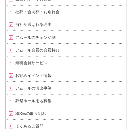
社葬・合同葬・お別れ会
当社が選ばれる理由
アムールのチェンジ割
アムール会員の会員特典
無料会員サービス
お勧めイベント情報
アムールの演出事例
葬祭ホール用地募集
SDGsの取り組み
よくあるご質問