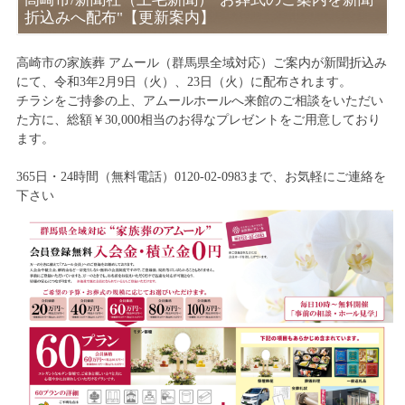
折込みへ配布"【更新案内】
高崎市の家族葬 アムール（群馬県全域対応）ご案内が新聞折込み
にて、令和3年2月9日（火）、23日（火）に配布されます。
チラシをご持参の上、アムールホールへ来館のご相談をいただい
た方に、総額￥30,000相当のお得なプレゼントをご用意しており
ます。
365日・24時間（無料電話）0120-02-0983まで、お気軽にご連絡を
下さい