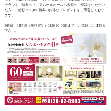
チラシをご持参の上、アムールホールへ来館のご相談をいただい
た方に、総額￥30,000相当のお得なプレゼントをご用意しており
ます。
365日・24時間（無料電話）0120-02-0983まで、お気軽にご連絡を
下さい。