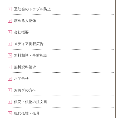
互助会のトラブル防止
求める人物像
会社概要
メディア掲載広告
無料相談・事前相談
無料資料請求
お問合せ
お急ぎの方へ
供花・供物の注文書
現代仏壇・仏具