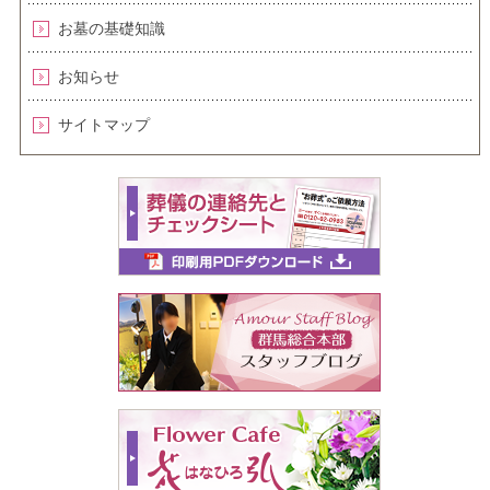
お墓の基礎知識
お知らせ
サイトマップ