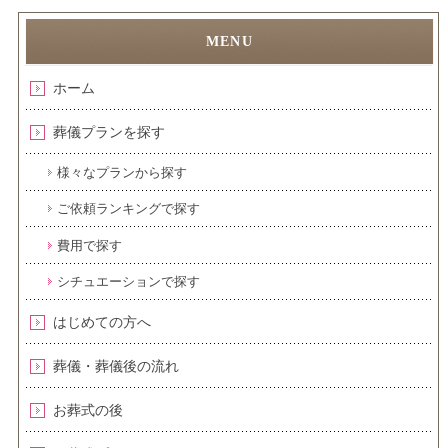
ホーム
葬儀プランを探す
様々なプランから探す
ご依頼ランキングで探す
費用で探す
シチュエーションで探す
はじめての方へ
葬儀・葬儀後の流れ
お葬式の後