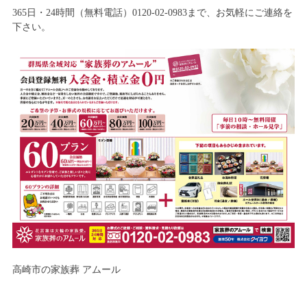
365日・24時間（無料電話）0120-02-0983まで、お気軽にご連絡を
下さい。
高崎市の家族葬 アムール