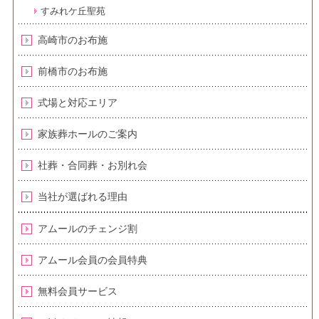
すみれケ丘聖苑
高崎市のお布施
前橋市のお布施
式場と対応エリア
家族葬ホールのご案内
社葬・合同葬・お別れ会
当社が選ばれる理由
アムールのチェンジ割
アムール会員の会員特典
無料会員サービス