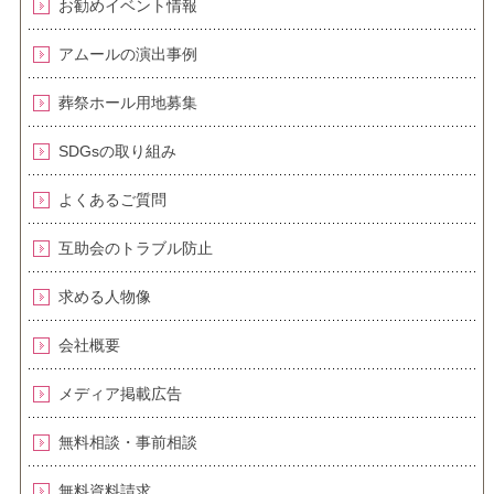
お勧めイベント情報
アムールの演出事例
葬祭ホール用地募集
SDGsの取り組み
よくあるご質問
互助会のトラブル防止
求める人物像
会社概要
メディア掲載広告
無料相談・事前相談
無料資料請求