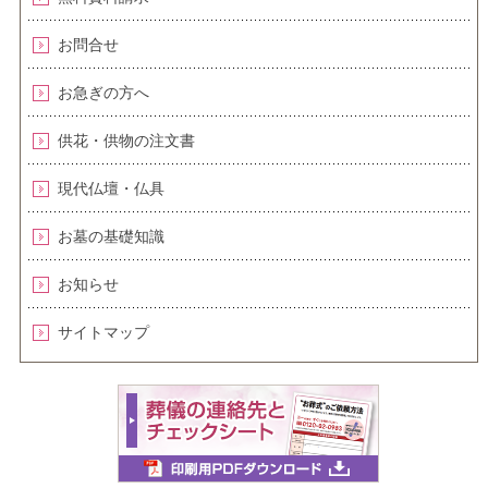
お問合せ
お急ぎの方へ
供花・供物の注文書
現代仏壇・仏具
お墓の基礎知識
お知らせ
サイトマップ