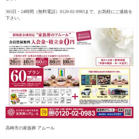
365日・24時間（無料電話）0120-02-0983まで、お気軽にご連絡を
下さい。
高崎市の家族葬 アムール