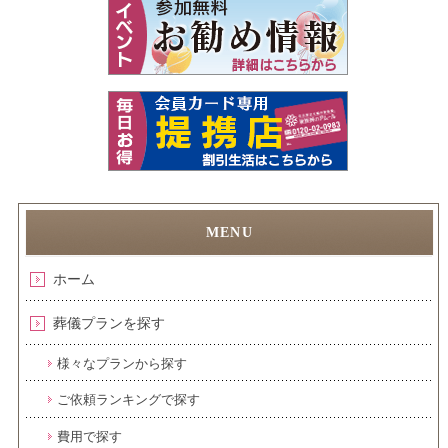
ホーム
葬儀プランを探す
様々なプランから探す
ご依頼ランキングで探す
費用で探す