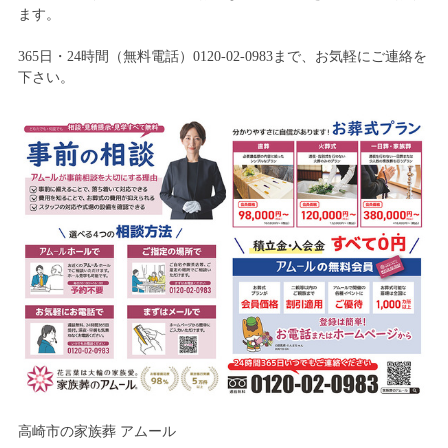
ます。
365日・24時間（無料電話）0120-02-0983まで、お気軽にご連絡を
下さい。
高崎市の家族葬 アムール