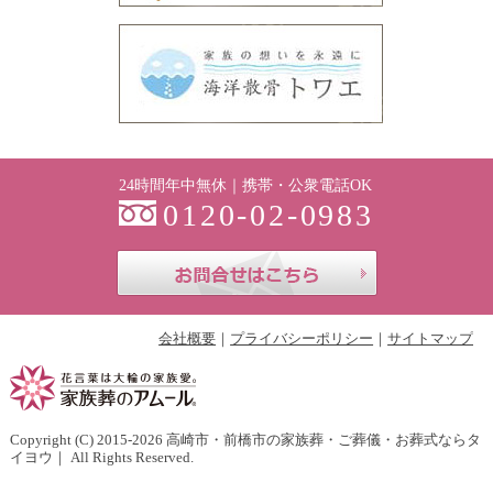
24時間年中無休｜携帯・公衆電話OK
0120-02-0983
お問合せはこち
会社概要
プライバシーポリシー
サイトマップ
Copyright (C) 2015-2026
高崎市・前橋市の家族葬・ご葬儀・お葬式ならタ
イヨウ
｜ All Rights Reserved.