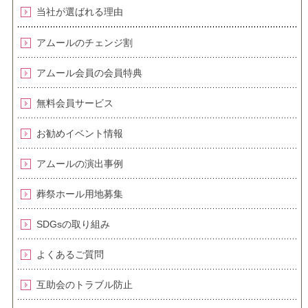
当社が選ばれる理由
アムールのチェンジ割
アムール会員の会員特典
無料会員サービス
お勧めイベント情報
アムールの演出事例
葬祭ホール用地募集
SDGsの取り組み
よくあるご質問
互助会のトラブル防止