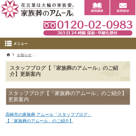
0
ホーム
お知らせ
スタッフブログ【「家族葬のアムール」のご紹介】更新案
スタッフブログ【「家族葬のアムール」のご紹
介】更新案内
スタッフブログ【「家族葬のアムール」のご紹介】
更新案内
高崎市の家族葬 アムール「スタッフブログ」
【「家族葬のアムール」のご紹介】