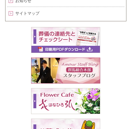
お知らせ
サイトマップ