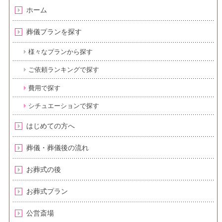
ホーム
葬儀プランを探す
様々なプランから探す
ご依頼ランキングで探す
費用で探す
シチュエーションで探す
はじめての方へ
葬儀・葬儀後の流れ
お葬式の後
お葬式プラン
公営斎場