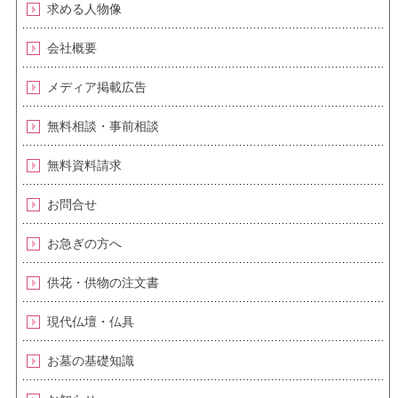
求める人物像
会社概要
メディア掲載広告
無料相談・事前相談
無料資料請求
お問合せ
お急ぎの方へ
供花・供物の注文書
現代仏壇・仏具
お墓の基礎知識