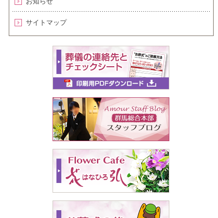
お知らせ
サイトマップ