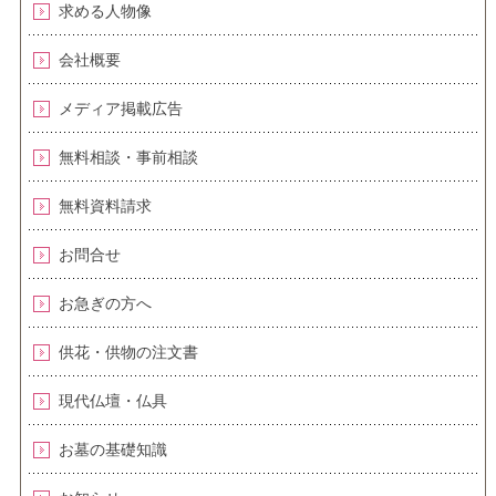
求める人物像
会社概要
メディア掲載広告
無料相談・事前相談
無料資料請求
お問合せ
お急ぎの方へ
供花・供物の注文書
現代仏壇・仏具
お墓の基礎知識