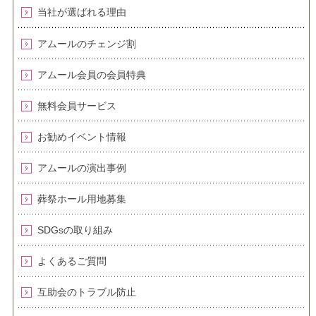
当社が選ばれる理由
アムールのチェンジ割
アムール会員の会員特典
無料会員サービス
お勧めイベント情報
アムールの演出事例
葬祭ホール用地募集
SDGsの取り組み
よくあるご質問
互助会のトラブル防止