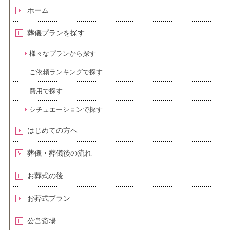
ホーム
葬儀プランを探す
様々なプランから探す
ご依頼ランキングで探す
費用で探す
シチュエーションで探す
はじめての方へ
葬儀・葬儀後の流れ
お葬式の後
お葬式プラン
公営斎場