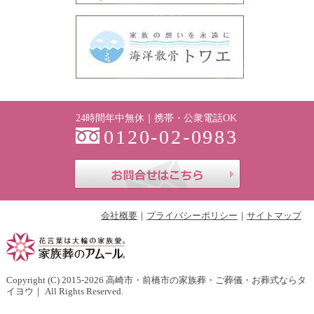
24時間年中無休｜携帯・公衆電話OK
0120-02-0983
お問合せはこち
会社概要
プライバシーポリシー
サイトマップ
Copyright (C) 2015-2026
高崎市・前橋市の家族葬・ご葬儀・お葬式ならタ
イヨウ
｜ All Rights Reserved.