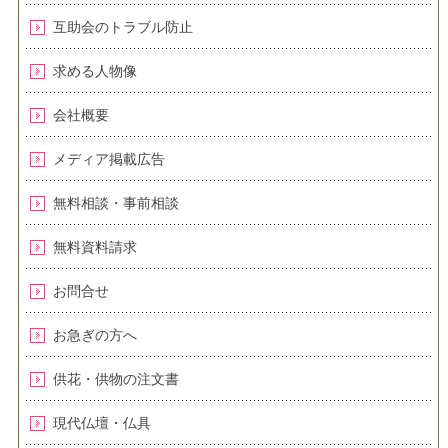
互助会のトラブル防止
求める人物像
会社概要
メディア掲載広告
無料相談・事前相談
無料資料請求
お問合せ
お急ぎの方へ
供花・供物の注文書
現代仏壇・仏具