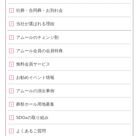
社葬・合同葬・お別れ会
当社が選ばれる理由
アムールのチェンジ割
アムール会員の会員特典
無料会員サービス
お勧めイベント情報
アムールの演出事例
葬祭ホール用地募集
SDGsの取り組み
よくあるご質問