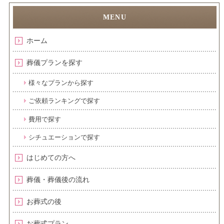
ホーム
葬儀プランを探す
様々なプランから探す
ご依頼ランキングで探す
費用で探す
シチュエーションで探す
はじめての方へ
葬儀・葬儀後の流れ
お葬式の後
お葬式プラン