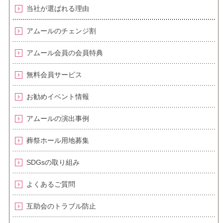
当社が選ばれる理由
アムールのチェンジ割
アムール会員の会員特典
無料会員サービス
お勧めイベント情報
アムールの演出事例
葬祭ホール用地募集
SDGsの取り組み
よくあるご質問
互助会のトラブル防止