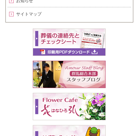
お知らせ
サイトマップ