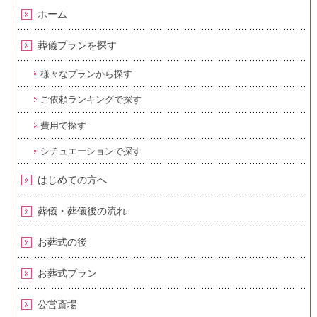
ホーム
葬儀プランを探す
様々なプランから探す
ご依頼ランキングで探す
費用で探す
シチュエーションで探す
はじめての方へ
葬儀・葬儀後の流れ
お葬式の後
お葬式プラン
公営斎場