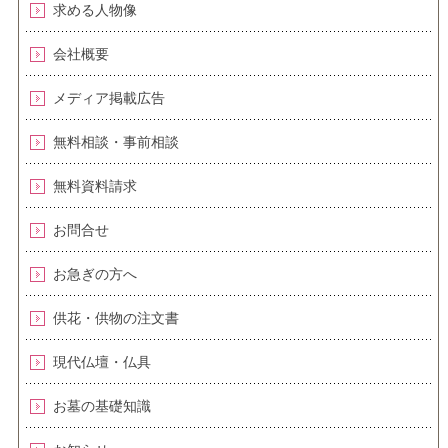
求める人物像
会社概要
メディア掲載広告
無料相談・事前相談
無料資料請求
お問合せ
お急ぎの方へ
供花・供物の注文書
現代仏壇・仏具
お墓の基礎知識