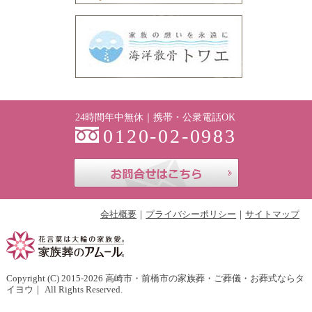
24時間年中無休｜携帯・公衆電話OK
0120-02-0983
お問合せはこち
会社概要
プライバシーポリシー
サイトマップ
Copyright (C) 2015-2026
高崎市・前橋市の家族葬・ご葬儀・お葬式ならタ
イヨウ
｜ All Rights Reserved.