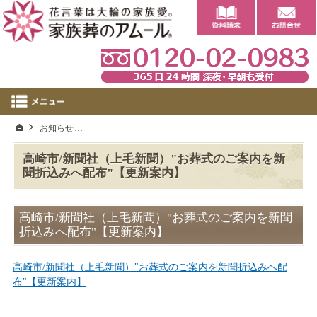
0
ホーム
お知らせ
高崎市/新聞社（上毛新聞）"お葬式のご案内を新聞折込みへ
高崎市/新聞社（上毛新聞）"お葬式のご案内を新
聞折込みへ配布"【更新案内】
高崎市/新聞社（上毛新聞）"お葬式のご案内を新聞
折込みへ配布"【更新案内】
高崎市/新聞社（上毛新聞）"お葬式のご案内を新聞折込みへ配
布"【更新案内】