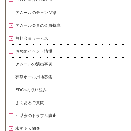
アムールのチェンジ割
アムール会員の会員特典
無料会員サービス
お勧めイベント情報
アムールの演出事例
葬祭ホール用地募集
SDGsの取り組み
よくあるご質問
互助会のトラブル防止
求める人物像