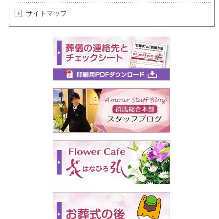
サイトマップ