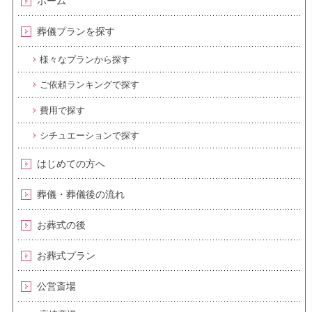
ホーム
葬儀プランを探す
様々なプランから探す
ご依頼ランキングで探す
費用で探す
シチュエーションで探す
はじめての方へ
葬儀・葬儀後の流れ
お葬式の後
お葬式プラン
公営斎場