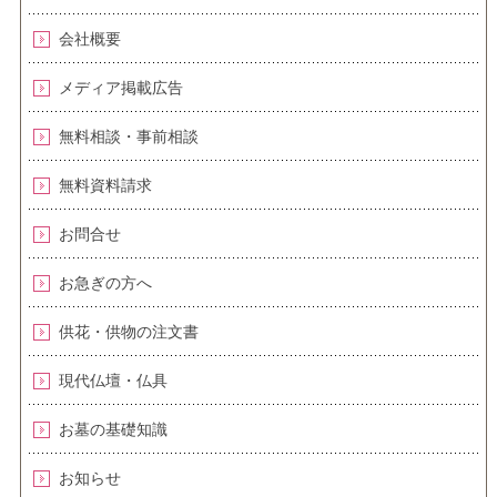
会社概要
メディア掲載広告
無料相談・事前相談
無料資料請求
お問合せ
お急ぎの方へ
供花・供物の注文書
現代仏壇・仏具
お墓の基礎知識
お知らせ