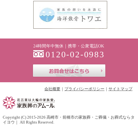
24時間年中無休｜携帯・公衆電話OK
0120-02-0983
お問合せはこち
会社概要
プライバシーポリシー
サイトマップ
Copyright (C) 2015-2026
高崎市・前橋市の家族葬・ご葬儀・お葬式ならタ
イヨウ
｜ All Rights Reserved.