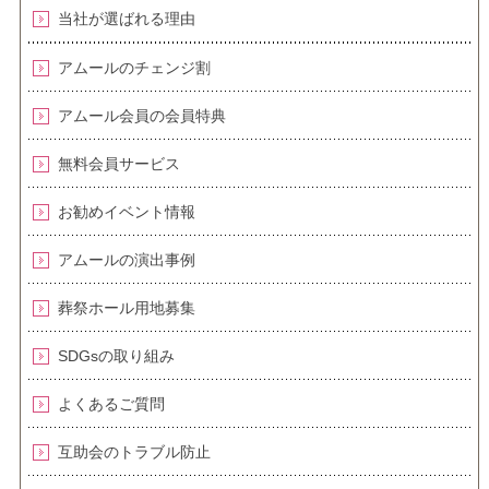
当社が選ばれる理由
アムールのチェンジ割
アムール会員の会員特典
無料会員サービス
お勧めイベント情報
アムールの演出事例
葬祭ホール用地募集
SDGsの取り組み
よくあるご質問
互助会のトラブル防止