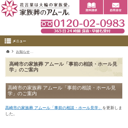
0
ホーム
お知らせ
高崎市の家族葬 アムール「事前の相談・ホール見学」のご
高崎市の家族葬 アムール「事前の相談・ホール見
学」のご案内
高崎市の家族葬 アムール「事前の相談・ホール見
学」のご案内
高崎市の家族葬 アムール「事前の相談・ホール見学」
を更新しま
した。