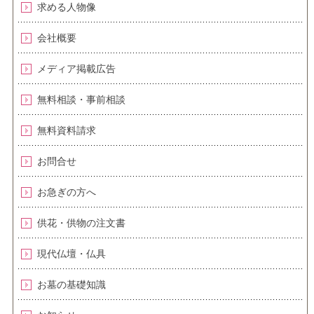
求める人物像
会社概要
メディア掲載広告
無料相談・事前相談
無料資料請求
お問合せ
お急ぎの方へ
供花・供物の注文書
現代仏壇・仏具
お墓の基礎知識