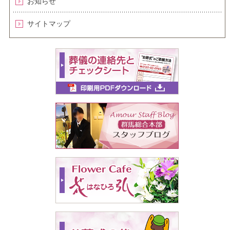
お知らせ
サイトマップ