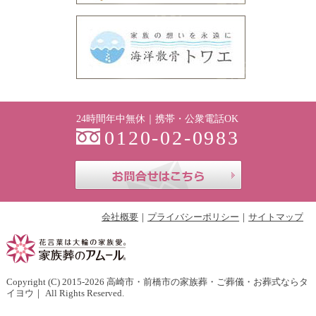
24時間年中無休｜携帯・公衆電話OK
0120-02-0983
お問合せはこち
会社概要
プライバシーポリシー
サイトマップ
Copyright (C) 2015-2026
高崎市・前橋市の家族葬・ご葬儀・お葬式ならタ
イヨウ
｜ All Rights Reserved.