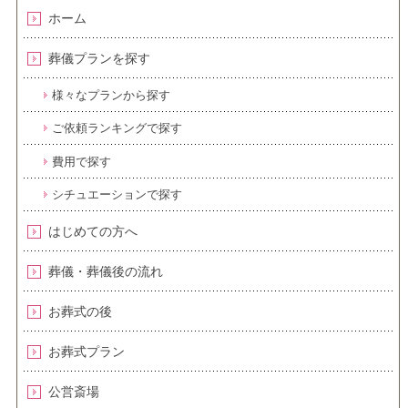
ホーム
葬儀プランを探す
様々なプランから探す
ご依頼ランキングで探す
費用で探す
シチュエーションで探す
はじめての方へ
葬儀・葬儀後の流れ
お葬式の後
お葬式プラン
公営斎場