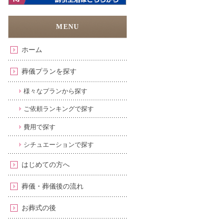
ホーム
葬儀プランを探す
様々なプランから探す
ご依頼ランキングで探す
費用で探す
シチュエーションで探す
はじめての方へ
葬儀・葬儀後の流れ
お葬式の後