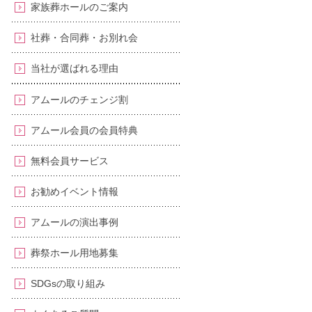
家族葬ホールのご案内
社葬・合同葬・お別れ会
当社が選ばれる理由
アムールのチェンジ割
アムール会員の会員特典
無料会員サービス
お勧めイベント情報
アムールの演出事例
葬祭ホール用地募集
SDGsの取り組み