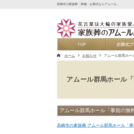
高崎市の家族葬・葬儀・お葬式ならアムール。
ホーム
ホーム
お知らせ
アムール群馬ホー
アムール群馬ホール「
アムール群馬ホール「事前の無
高崎市の家族葬 アムール群馬ホール「