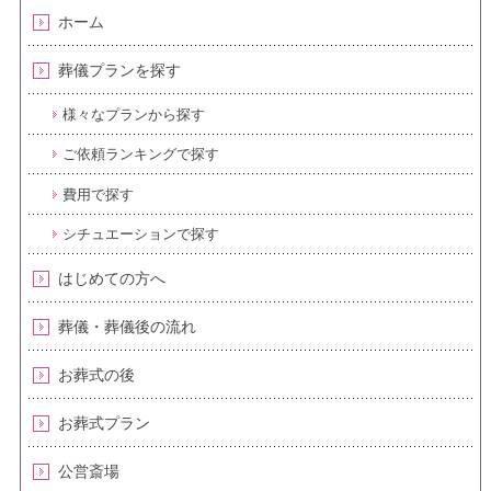
ホーム
葬儀プランを探す
様々なプランから探す
ご依頼ランキングで探す
費用で探す
シチュエーションで探す
はじめての方へ
葬儀・葬儀後の流れ
お葬式の後
お葬式プラン
公営斎場