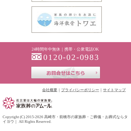
24時間年中無休｜携帯・公衆電話OK
0120-02-0983
お問合せはこち
会社概要
プライバシーポリシー
サイトマップ
Copyright (C) 2015-2026
高崎市・前橋市の家族葬・ご葬儀・お葬式ならタ
イヨウ
｜ All Rights Reserved.