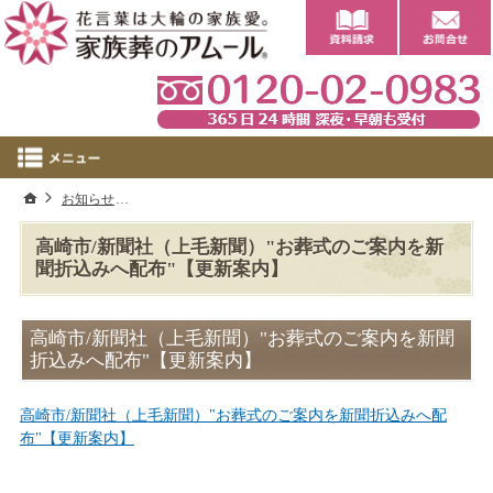
0
ホーム
お知らせ
高崎市/新聞社（上毛新聞）"お葬式のご案内を新聞折込みへ
高崎市/新聞社（上毛新聞）"お葬式のご案内を新
聞折込みへ配布"【更新案内】
高崎市/新聞社（上毛新聞）"お葬式のご案内を新聞
折込みへ配布"【更新案内】
高崎市/新聞社（上毛新聞）"お葬式のご案内を新聞折込みへ配
布"【更新案内】