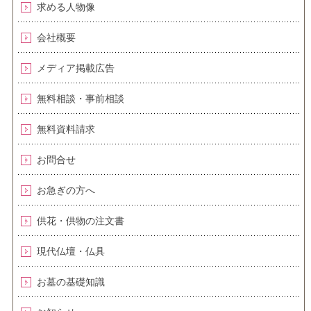
求める人物像
会社概要
メディア掲載広告
無料相談・事前相談
無料資料請求
お問合せ
お急ぎの方へ
供花・供物の注文書
現代仏壇・仏具
お墓の基礎知識