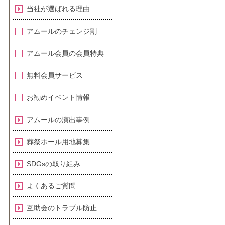
当社が選ばれる理由
アムールのチェンジ割
アムール会員の会員特典
無料会員サービス
お勧めイベント情報
アムールの演出事例
葬祭ホール用地募集
SDGsの取り組み
よくあるご質問
互助会のトラブル防止