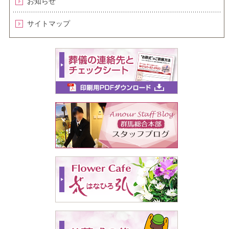
お知らせ
サイトマップ